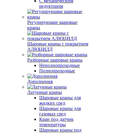
С механическим
редуктором
Регулирующие шаровые
краны
Шаровые краны с покрытием
АЛЮЦИЛД
Разборные шаровые краны
Неполнопроходные
Полнопроходные
Дополнения
Латунные краны
Шаровые краны для
жидких сред
Шаровые краны для
газовых сред
Кран под датчик
температуры
Шаровые краны под