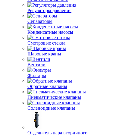
Регуляторы давления
Сепараторы
Конденсатные насосы
Смотровые стекла
Шаровые краны
Вентили
Фильтры
Обратные клапаны
Пневматические клапаны
Соленоидные клапаны
Отделитель пара вторичного