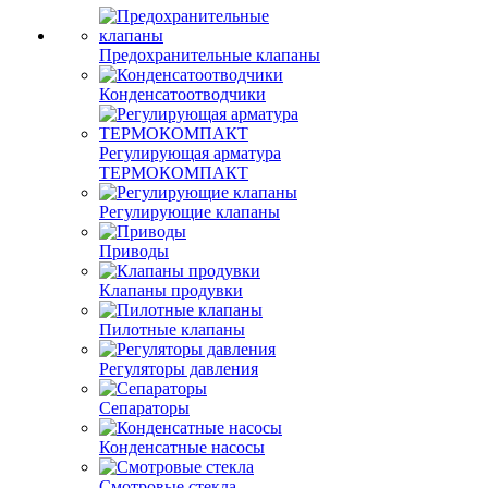
Предохранительные клапаны
Конденсатоотводчики
Регулирующая арматура
ТЕРМОКОМПАКТ
Регулирующие клапаны
Приводы
Клапаны продувки
Пилотные клапаны
Регуляторы давления
Сепараторы
Конденсатные насосы
Смотровые стекла