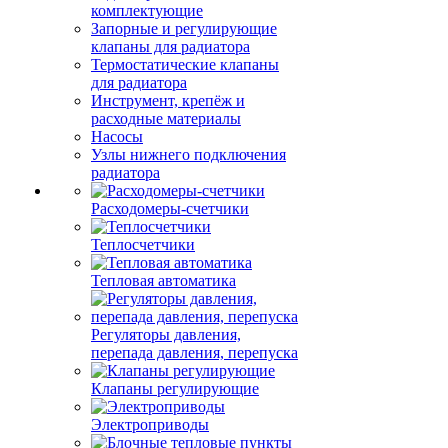
комплектующие
Запорные и регулирующие
клапаны для радиатора
Термостатические клапаны
для радиатора
Инструмент, крепёж и
расходные материалы
Насосы
Узлы нижнего подключения
радиатора
Расходомеры-счетчики
Теплосчетчики
Тепловая автоматика
Регуляторы давления,
перепада давления, перепуска
Клапаны регулирующие
Электроприводы