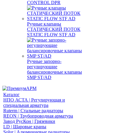
CONTROL DPR
Ручные клапаны
СТАТИЧЕСКИЙ ПОТОК
STATIC FLOW STF AD
Ручные запорно-
регулирующие
балансировочные клапаны
SMP ST/AD
Каталог
НПО АСТА | Регулирующая и
специальная арматура
Ruterm | Стальные радиаторы
REON | Трубопроводная арматура
Завод РусКон | Грязевики
LD | Шаровые краны
Solur | Алюминиевые радиаторы