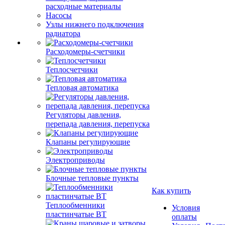
расходные материалы
Насосы
Узлы нижнего подключения
радиатора
Расходомеры-счетчики
Теплосчетчики
Тепловая автоматика
Регуляторы давления,
перепада давления, перепуска
Клапаны регулирующие
Электроприводы
Блочные тепловые пункты
Как купить
Теплообменники
Условия
пластинчатые ВТ
оплаты