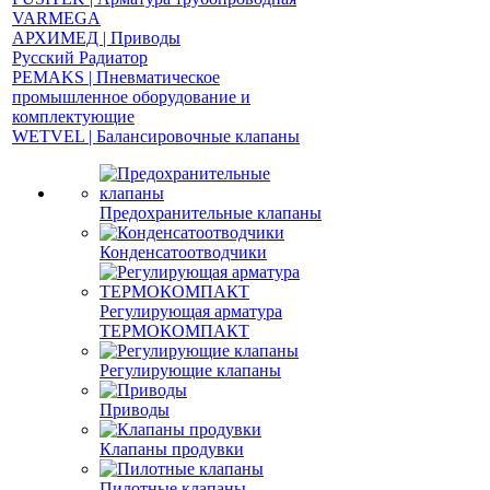
VARMEGA
АРХИМЕД | Приводы
Русский Радиатор
PEMAKS | Пневматическое
промышленное оборудование и
комплектующие
WETVEL | Балансировочные клапаны
Предохранительные клапаны
Конденсатоотводчики
Регулирующая арматура
ТЕРМОКОМПАКТ
Регулирующие клапаны
Приводы
Клапаны продувки
Пилотные клапаны