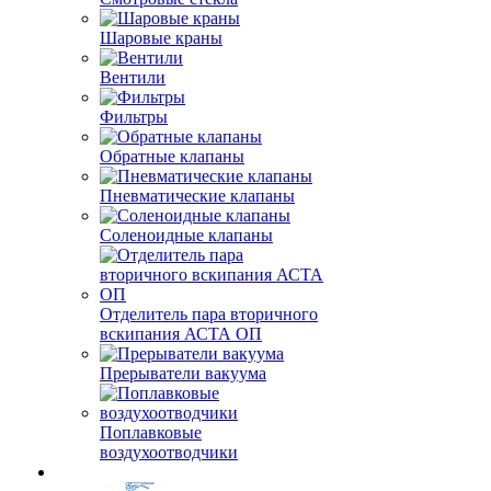
Шаровые краны
Вентили
Фильтры
Обратные клапаны
Пневматические клапаны
Соленоидные клапаны
Отделитель пара вторичного
вскипания АСТА ОП
Прерыватели вакуума
Поплавковые
воздухоотводчики