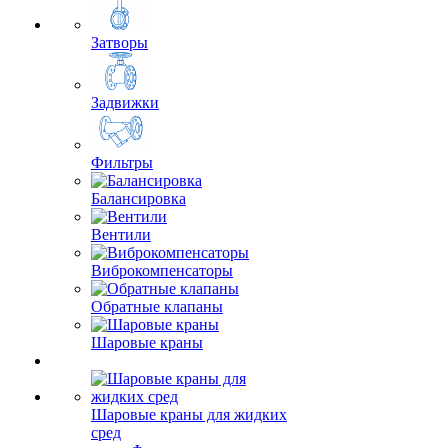
Затворы
Задвижки
Фильтры
Балансировка
Вентили
Виброкомпенсаторы
Обратные клапаны
Шаровые краны
Шаровые краны для жидких
сред