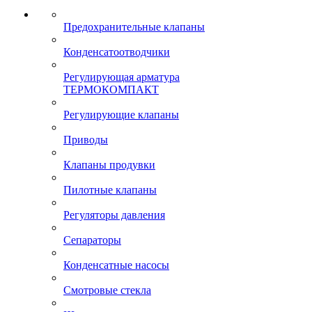
Предохранительные клапаны
Конденсатоотводчики
Регулирующая арматура
ТЕРМОКОМПАКТ
Регулирующие клапаны
Приводы
Клапаны продувки
Пилотные клапаны
Регуляторы давления
Сепараторы
Конденсатные насосы
Смотровые стекла