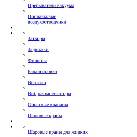
Прерыватели вакуума
Поплавковые
воздухоотводчики
Затворы
Задвижки
Фильтры
Балансировка
Вентили
Виброкомпенсаторы
Обратные клапаны
Шаровые краны
Шаровые краны для жидких