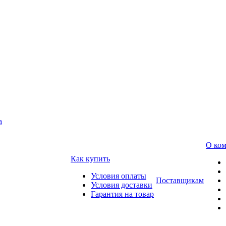
а
О ко
Как купить
Условия оплаты
Поставщикам
Условия доставки
Гарантия на товар