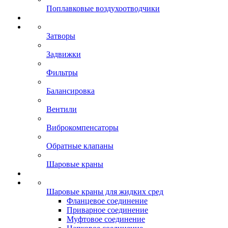
Поплавковые воздухоотводчики
Затворы
Задвижки
Фильтры
Балансировка
Вентили
Виброкомпенсаторы
Обратные клапаны
Шаровые краны
Шаровые краны для жидких сред
Фланцевое соединение
Приварное соединение
Муфтовое соединение