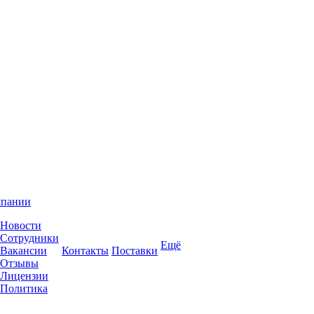
мпании
Новости
Сотрудники
Ещё
Вакансии
Контакты
Поставки
Отзывы
Лицензии
Политика