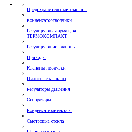
Предохранительные клапаны
Конденсатоотводчики
Регулирующая арматура
ТЕРМОКОМПАКТ
Регулирующие клапаны
Приводы
Клапаны продувки
Пилотные клапаны
Регуляторы давления
Сепараторы
Конденсатные насосы
Смотровые стекла
Шаровые краны