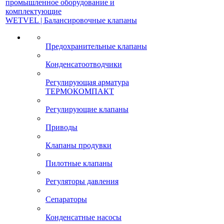
промышленное оборудование и
комплектующие
WETVEL | Балансировочные клапаны
Предохранительные клапаны
Конденсатоотводчики
Регулирующая арматура
ТЕРМОКОМПАКТ
Регулирующие клапаны
Приводы
Клапаны продувки
Пилотные клапаны
Регуляторы давления
Сепараторы
Конденсатные насосы