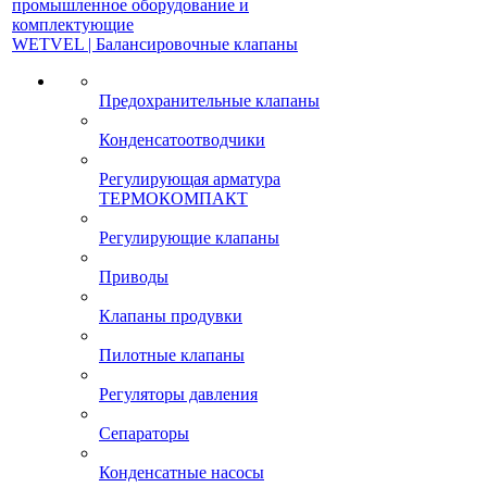
промышленное оборудование и
комплектующие
WETVEL | Балансировочные клапаны
Предохранительные клапаны
Конденсатоотводчики
Регулирующая арматура
ТЕРМОКОМПАКТ
Регулирующие клапаны
Приводы
Клапаны продувки
Пилотные клапаны
Регуляторы давления
Сепараторы
Конденсатные насосы