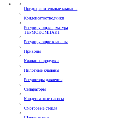
Предохранительные клапаны
Конденсатоотводчики
Регулирующая арматура
ТЕРМОКОМПАКТ
Регулирующие клапаны
Приводы
Клапаны продувки
Пилотные клапаны
Регуляторы давления
Сепараторы
Конденсатные насосы
Смотровые стекла
Шаровые краны