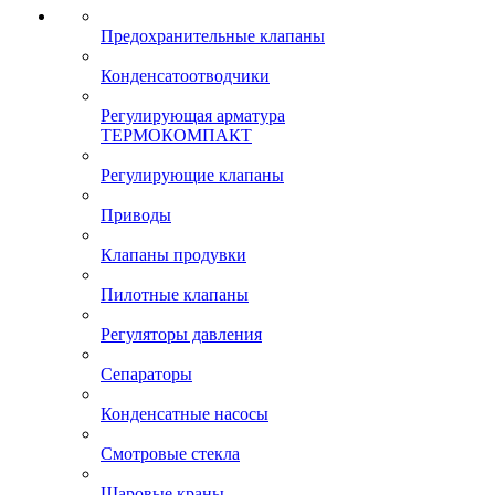
Предохранительные клапаны
Конденсатоотводчики
Регулирующая арматура
ТЕРМОКОМПАКТ
Регулирующие клапаны
Приводы
Клапаны продувки
Пилотные клапаны
Регуляторы давления
Сепараторы
Конденсатные насосы
Смотровые стекла
Шаровые краны