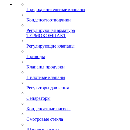
Предохранительные клапаны
Конденсатоотводчики
Регулирующая арматура
ТЕРМОКОМПАКТ
Регулирующие клапаны
Приводы
Клапаны продувки
Пилотные клапаны
Регуляторы давления
Сепараторы
Конденсатные насосы
Смотровые стекла
Шаровые краны