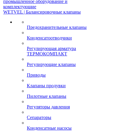
промышленное оборудование и
комплектующие
WETVEL | Балансировочные клапаны
Предохранительные клапаны
Конденсатоотводчики
Регулирующая арматура
ТЕРМОКОМПАКТ
Регулирующие клапаны
Приводы
Клапаны продувки
Пилотные клапаны
Регуляторы давления
Сепараторы
Конденсатные насосы