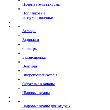
Прерыватели вакуума
Поплавковые
воздухоотводчики
Затворы
Задвижки
Фильтры
Балансировка
Вентили
Виброкомпенсаторы
Обратные клапаны
Шаровые краны
Шаровые краны для жидких