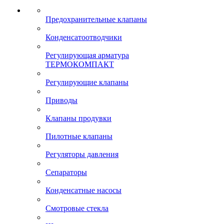
Предохранительные клапаны
Конденсатоотводчики
Регулирующая арматура
ТЕРМОКОМПАКТ
Регулирующие клапаны
Приводы
Клапаны продувки
Пилотные клапаны
Регуляторы давления
Сепараторы
Конденсатные насосы
Смотровые стекла