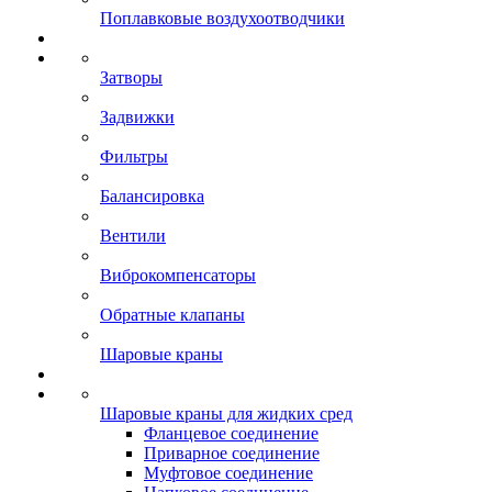
Поплавковые воздухоотводчики
Затворы
Задвижки
Фильтры
Балансировка
Вентили
Виброкомпенсаторы
Обратные клапаны
Шаровые краны
Шаровые краны для жидких сред
Фланцевое соединение
Приварное соединение
Муфтовое соединение