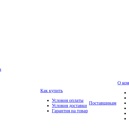
а
О ко
Как купить
Условия оплаты
Поставщикам
Условия доставки
Гарантия на товар