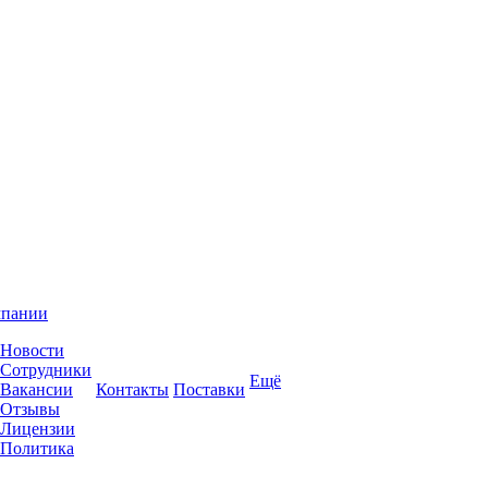
мпании
Новости
Сотрудники
Ещё
Вакансии
Контакты
Поставки
Отзывы
Лицензии
Политика