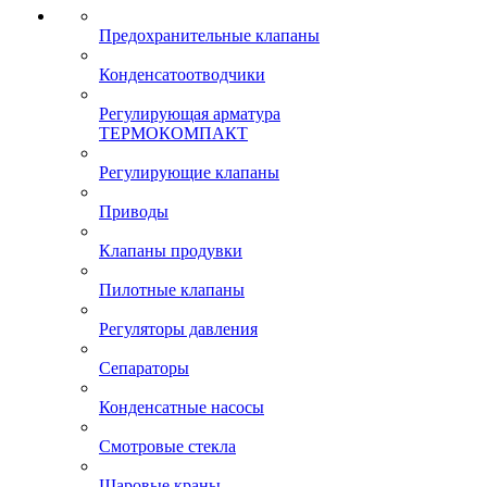
Предохранительные клапаны
Конденсатоотводчики
Регулирующая арматура
ТЕРМОКОМПАКТ
Регулирующие клапаны
Приводы
Клапаны продувки
Пилотные клапаны
Регуляторы давления
Сепараторы
Конденсатные насосы
Смотровые стекла
Шаровые краны