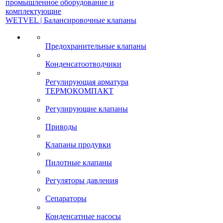
промышленное оборудование и
комплектующие
WETVEL | Балансировочные клапаны
Предохранительные клапаны
Конденсатоотводчики
Регулирующая арматура
ТЕРМОКОМПАКТ
Регулирующие клапаны
Приводы
Клапаны продувки
Пилотные клапаны
Регуляторы давления
Сепараторы
Конденсатные насосы