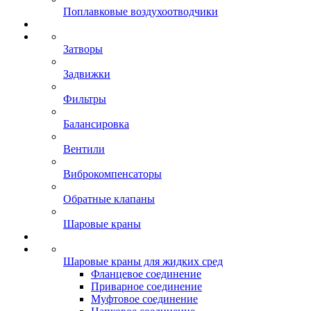
Поплавковые воздухоотводчики
Затворы
Задвижки
Фильтры
Балансировка
Вентили
Виброкомпенсаторы
Обратные клапаны
Шаровые краны
Шаровые краны для жидких сред
Фланцевое соединение
Приварное соединение
Муфтовое соединение