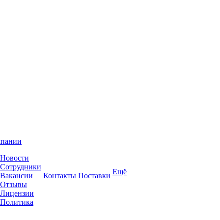
мпании
Новости
Сотрудники
Ещё
Вакансии
Контакты
Поставки
Отзывы
Лицензии
Политика