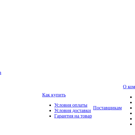
а
О ко
Как купить
Условия оплаты
Поставщикам
Условия доставки
Гарантия на товар