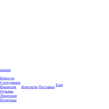
мпании
Новости
Сотрудники
Ещё
Вакансии
Контакты
Поставки
Отзывы
Лицензии
Политика