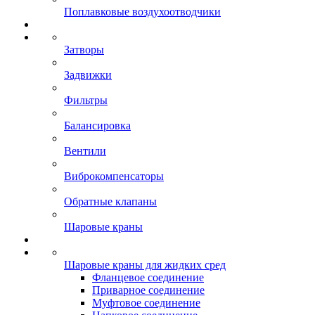
Поплавковые воздухоотводчики
Затворы
Задвижки
Фильтры
Балансировка
Вентили
Виброкомпенсаторы
Обратные клапаны
Шаровые краны
Шаровые краны для жидких сред
Фланцевое соединение
Приварное соединение
Муфтовое соединение