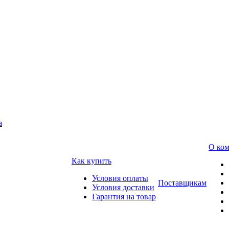
а
О ко
Как купить
Условия оплаты
Поставщикам
Условия доставки
Гарантия на товар