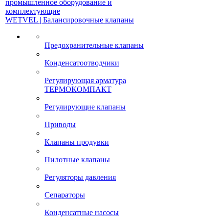
промышленное оборудование и
комплектующие
WETVEL | Балансировочные клапаны
Предохранительные клапаны
Конденсатоотводчики
Регулирующая арматура
ТЕРМОКОМПАКТ
Регулирующие клапаны
Приводы
Клапаны продувки
Пилотные клапаны
Регуляторы давления
Сепараторы
Конденсатные насосы