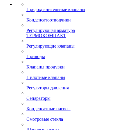
Предохранительные клапаны
Конденсатоотводчики
Регулирующая арматура
ТЕРМОКОМПАКТ
Регулирующие клапаны
Приводы
Клапаны продувки
Пилотные клапаны
Регуляторы давления
Сепараторы
Конденсатные насосы
Смотровые стекла
Шаровые краны