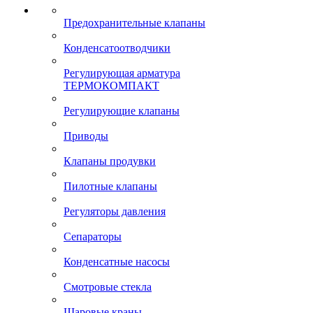
Предохранительные клапаны
Конденсатоотводчики
Регулирующая арматура
ТЕРМОКОМПАКТ
Регулирующие клапаны
Приводы
Клапаны продувки
Пилотные клапаны
Регуляторы давления
Сепараторы
Конденсатные насосы
Смотровые стекла
Шаровые краны