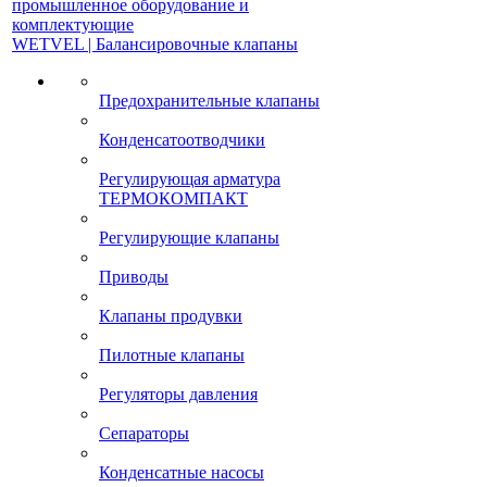
промышленное оборудование и
комплектующие
WETVEL | Балансировочные клапаны
Предохранительные клапаны
Конденсатоотводчики
Регулирующая арматура
ТЕРМОКОМПАКТ
Регулирующие клапаны
Приводы
Клапаны продувки
Пилотные клапаны
Регуляторы давления
Сепараторы
Конденсатные насосы