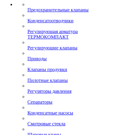
Предохранительные клапаны
Конденсатоотводчики
Регулирующая арматура
ТЕРМОКОМПАКТ
Регулирующие клапаны
Приводы
Клапаны продувки
Пилотные клапаны
Регуляторы давления
Сепараторы
Конденсатные насосы
Смотровые стекла
Шаровые краны