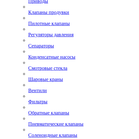
Приводы
Клапаны продувки
Пилотные клапаны
Регуляторы давления
Сепараторы
Конденсатные насосы
Смотровые стекла
Шаровые краны
Вентили
Фильтры
Обратные клапаны
Пневматические клапаны
Соленоидные клапаны