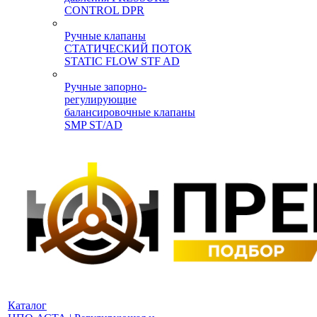
CONTROL DPR
Ручные клапаны
СТАТИЧЕСКИЙ ПОТОК
STATIC FLOW STF AD
Ручные запорно-
регулирующие
балансировочные клапаны
SMP ST/AD
Каталог