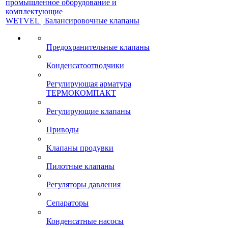
промышленное оборудование и
комплектующие
WETVEL | Балансировочные клапаны
Предохранительные клапаны
Конденсатоотводчики
Регулирующая арматура
ТЕРМОКОМПАКТ
Регулирующие клапаны
Приводы
Клапаны продувки
Пилотные клапаны
Регуляторы давления
Сепараторы
Конденсатные насосы