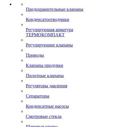
Предохранительные клапаны
Конденсатоотводчики
Регулирующая арматура
ТЕРМОКОМПАКТ
Регулирующие клапаны
Приводы
Клапаны продувки
Пилотные клапаны
Регуляторы давления
Сепараторы
Конденсатные насосы
Смотровые стекла
Шаровые краны