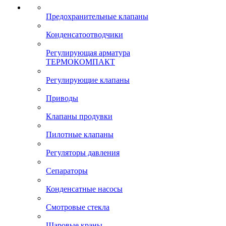
Предохранительные клапаны
Конденсатоотводчики
Регулирующая арматура
ТЕРМОКОМПАКТ
Регулирующие клапаны
Приводы
Клапаны продувки
Пилотные клапаны
Регуляторы давления
Сепараторы
Конденсатные насосы
Смотровые стекла
Шаровые краны