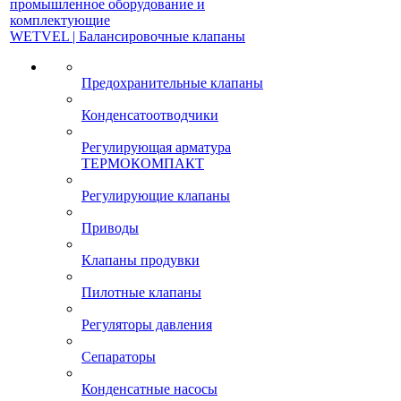
промышленное оборудование и
комплектующие
WETVEL | Балансировочные клапаны
Предохранительные клапаны
Конденсатоотводчики
Регулирующая арматура
ТЕРМОКОМПАКТ
Регулирующие клапаны
Приводы
Клапаны продувки
Пилотные клапаны
Регуляторы давления
Сепараторы
Конденсатные насосы