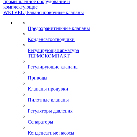
промышленное оборудование и
комплектующие
WETVEL | Балансировочные клапаны
Предохранительные клапаны
Конденсатоотводчики
Регулирующая арматура
ТЕРМОКОМПАКТ
Регулирующие клапаны
Приводы
Клапаны продувки
Пилотные клапаны
Регуляторы давления
Сепараторы
Конденсатные насосы