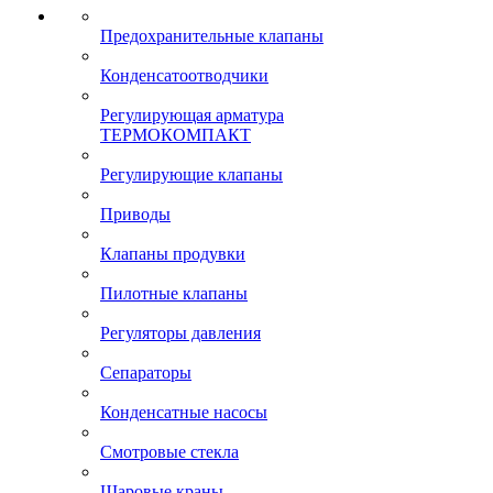
Предохранительные клапаны
Конденсатоотводчики
Регулирующая арматура
ТЕРМОКОМПАКТ
Регулирующие клапаны
Приводы
Клапаны продувки
Пилотные клапаны
Регуляторы давления
Сепараторы
Конденсатные насосы
Смотровые стекла
Шаровые краны