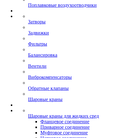
Поплавковые воздухоотводчики
Затворы
Задвижки
Фильтры
Балансировка
Вентили
Виброкомпенсаторы
Обратные клапаны
Шаровые краны
Шаровые краны для жидких сред
Фланцевое соединение
Приварное соединение
Муфтовое соединение