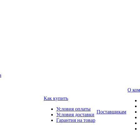
а
О ко
Как купить
Условия оплаты
Поставщикам
Условия доставки
Гарантия на товар