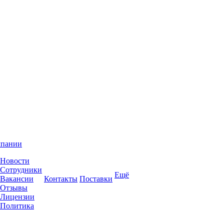
мпании
Новости
Сотрудники
Ещё
Вакансии
Контакты
Поставки
Отзывы
Лицензии
Политика