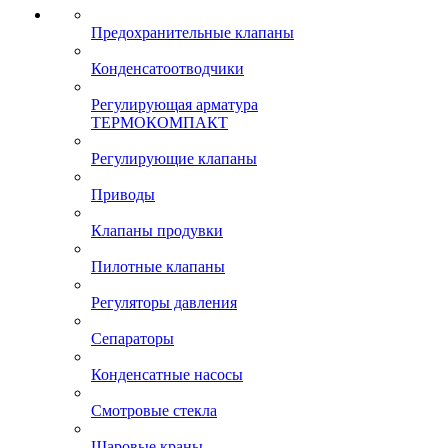
Предохранительные клапаны
Конденсатоотводчики
Регулирующая арматура
ТЕРМОКОМПАКТ
Регулирующие клапаны
Приводы
Клапаны продувки
Пилотные клапаны
Регуляторы давления
Сепараторы
Конденсатные насосы
Смотровые стекла
Шаровые краны