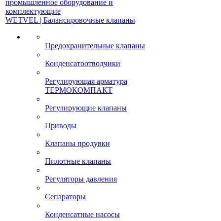
промышленное оборудование и
комплектующие
WETVEL | Балансировочные клапаны
Предохранительные клапаны
Конденсатоотводчики
Регулирующая арматура
ТЕРМОКОМПАКТ
Регулирующие клапаны
Приводы
Клапаны продувки
Пилотные клапаны
Регуляторы давления
Сепараторы
Конденсатные насосы