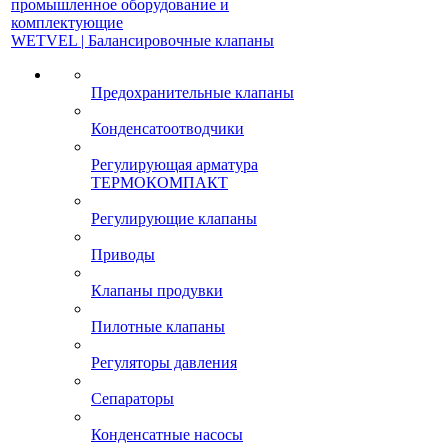
промышленное оборудование и
комплектующие
WETVEL | Балансировочные клапаны
Предохранительные клапаны
Конденсатоотводчики
Регулирующая арматура
ТЕРМОКОМПАКТ
Регулирующие клапаны
Приводы
Клапаны продувки
Пилотные клапаны
Регуляторы давления
Сепараторы
Конденсатные насосы