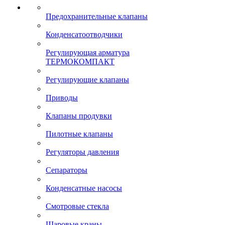
Предохранительные клапаны
Конденсатоотводчики
Регулирующая арматура
ТЕРМОКОМПАКТ
Регулирующие клапаны
Приводы
Клапаны продувки
Пилотные клапаны
Регуляторы давления
Сепараторы
Конденсатные насосы
Смотровые стекла
Шаровые краны