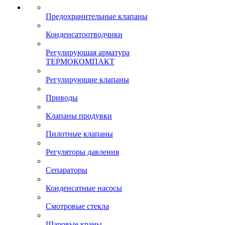
Предохранительные клапаны
Конденсатоотводчики
Регулирующая арматура
ТЕРМОКОМПАКТ
Регулирующие клапаны
Приводы
Клапаны продувки
Пилотные клапаны
Регуляторы давления
Сепараторы
Конденсатные насосы
Смотровые стекла
Шаровые краны