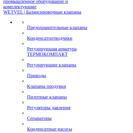
промышленное оборудование и
комплектующие
WETVEL | Балансировочные клапаны
Предохранительные клапаны
Конденсатоотводчики
Регулирующая арматура
ТЕРМОКОМПАКТ
Регулирующие клапаны
Приводы
Клапаны продувки
Пилотные клапаны
Регуляторы давления
Сепараторы
Конденсатные насосы