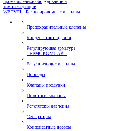
промышленное оборудование и
комплектующие
WETVEL | Балансировочные клапаны
Предохранительные клапаны
Конденсатоотводчики
Регулирующая арматура
ТЕРМОКОМПАКТ
Регулирующие клапаны
Приводы
Клапаны продувки
Пилотные клапаны
Регуляторы давления
Сепараторы
Конденсатные насосы