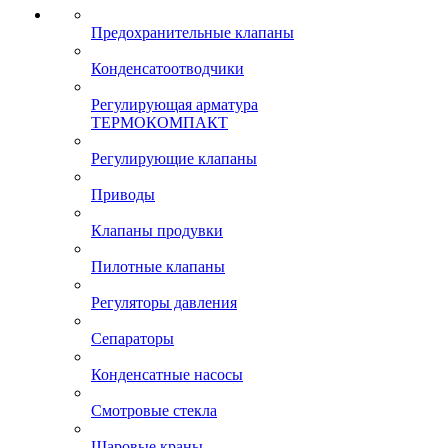
Предохранительные клапаны
Конденсатоотводчики
Регулирующая арматура
ТЕРМОКОМПАКТ
Регулирующие клапаны
Приводы
Клапаны продувки
Пилотные клапаны
Регуляторы давления
Сепараторы
Конденсатные насосы
Смотровые стекла
Шаровые краны