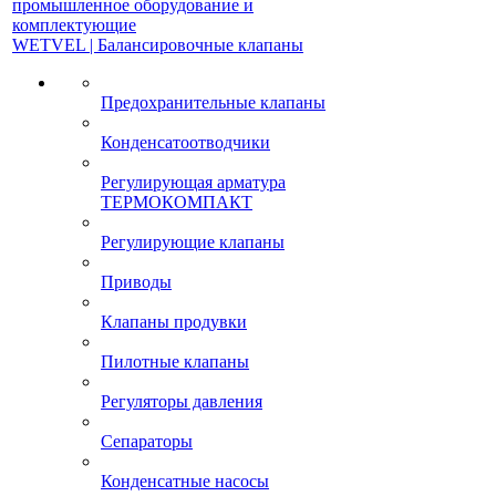
промышленное оборудование и
комплектующие
WETVEL | Балансировочные клапаны
Предохранительные клапаны
Конденсатоотводчики
Регулирующая арматура
ТЕРМОКОМПАКТ
Регулирующие клапаны
Приводы
Клапаны продувки
Пилотные клапаны
Регуляторы давления
Сепараторы
Конденсатные насосы