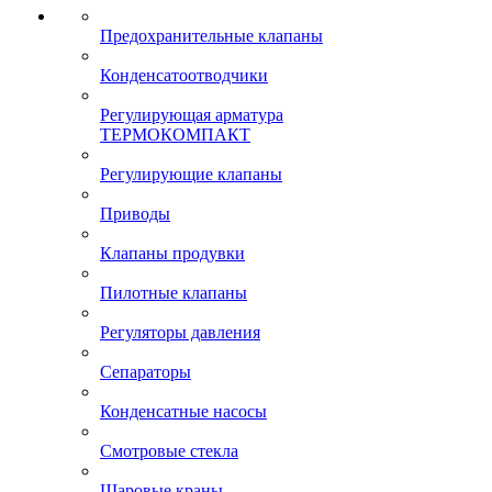
Предохранительные клапаны
Конденсатоотводчики
Регулирующая арматура
ТЕРМОКОМПАКТ
Регулирующие клапаны
Приводы
Клапаны продувки
Пилотные клапаны
Регуляторы давления
Сепараторы
Конденсатные насосы
Смотровые стекла
Шаровые краны