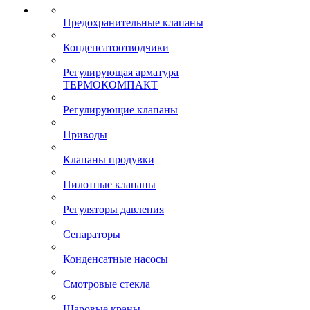
Предохранительные клапаны
Конденсатоотводчики
Регулирующая арматура
ТЕРМОКОМПАКТ
Регулирующие клапаны
Приводы
Клапаны продувки
Пилотные клапаны
Регуляторы давления
Сепараторы
Конденсатные насосы
Смотровые стекла
Шаровые краны