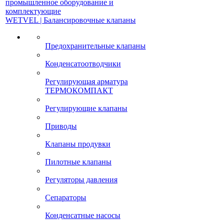
промышленное оборудование и
комплектующие
WETVEL | Балансировочные клапаны
Предохранительные клапаны
Конденсатоотводчики
Регулирующая арматура
ТЕРМОКОМПАКТ
Регулирующие клапаны
Приводы
Клапаны продувки
Пилотные клапаны
Регуляторы давления
Сепараторы
Конденсатные насосы