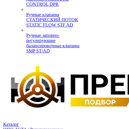
CONTROL DPR
Ручные клапаны
СТАТИЧЕСКИЙ ПОТОК
STATIC FLOW STF AD
Ручные запорно-
регулирующие
балансировочные клапаны
SMP ST/AD
Каталог