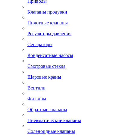
Приводы
Клапаны продувки
Пилотные клапаны
Регуляторы давления
Сепараторы
Конденсатные насосы
Смотровые стекла
Шаровые краны
Вентили
Фильтры
Обратные клапаны
Пневматические клапаны
Соленоидные клапаны