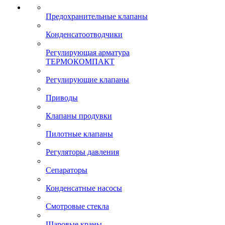
Предохранительные клапаны
Конденсатоотводчики
Регулирующая арматура
ТЕРМОКОМПАКТ
Регулирующие клапаны
Приводы
Клапаны продувки
Пилотные клапаны
Регуляторы давления
Сепараторы
Конденсатные насосы
Смотровые стекла
Шаровые краны