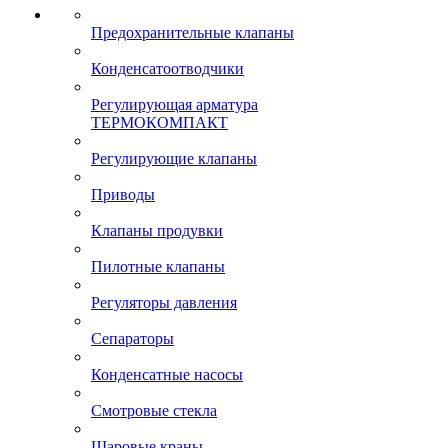
Предохранительные клапаны
Конденсатоотводчики
Регулирующая арматура
ТЕРМОКОМПАКТ
Регулирующие клапаны
Приводы
Клапаны продувки
Пилотные клапаны
Регуляторы давления
Сепараторы
Конденсатные насосы
Смотровые стекла
Шаровые краны