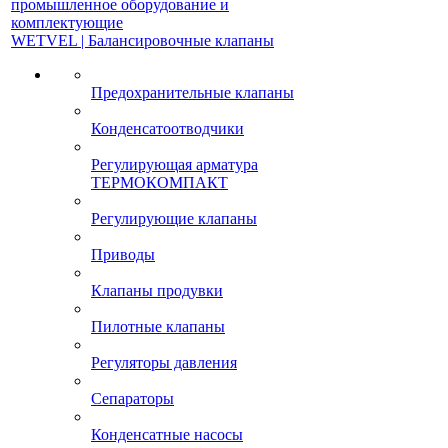
промышленное оборудование и
комплектующие
WETVEL | Балансировочные клапаны
Предохранительные клапаны
Конденсатоотводчики
Регулирующая арматура
ТЕРМОКОМПАКТ
Регулирующие клапаны
Приводы
Клапаны продувки
Пилотные клапаны
Регуляторы давления
Сепараторы
Конденсатные насосы