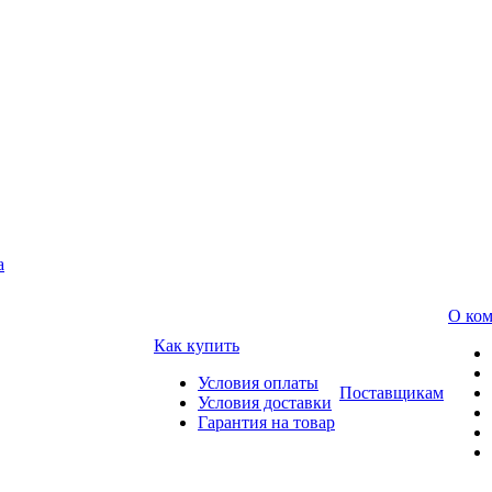
а
О ко
Как купить
Условия оплаты
Поставщикам
Условия доставки
Гарантия на товар