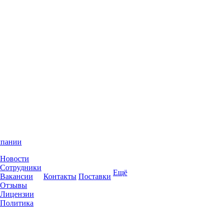
мпании
Новости
Сотрудники
Ещё
Вакансии
Контакты
Поставки
Отзывы
Лицензии
Политика