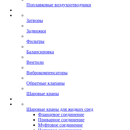
Поплавковые воздухоотводчики
Затворы
Задвижки
Фильтры
Балансировка
Вентили
Виброкомпенсаторы
Обратные клапаны
Шаровые краны
Шаровые краны для жидких сред
Фланцевое соединение
Приварное соединение
Муфтовое соединение