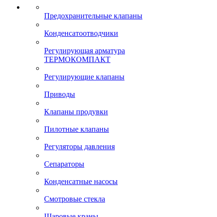
Предохранительные клапаны
Конденсатоотводчики
Регулирующая арматура
ТЕРМОКОМПАКТ
Регулирующие клапаны
Приводы
Клапаны продувки
Пилотные клапаны
Регуляторы давления
Сепараторы
Конденсатные насосы
Смотровые стекла
Шаровые краны