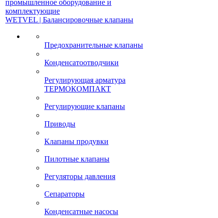
промышленное оборудование и
комплектующие
WETVEL | Балансировочные клапаны
Предохранительные клапаны
Конденсатоотводчики
Регулирующая арматура
ТЕРМОКОМПАКТ
Регулирующие клапаны
Приводы
Клапаны продувки
Пилотные клапаны
Регуляторы давления
Сепараторы
Конденсатные насосы