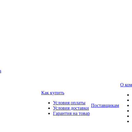
а
О ко
Как купить
Условия оплаты
Поставщикам
Условия доставки
Гарантия на товар