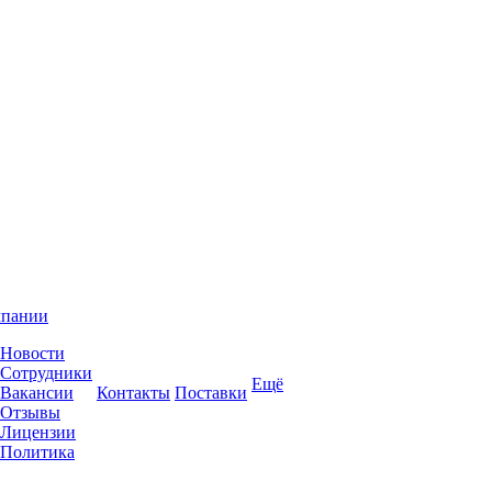
мпании
Новости
Сотрудники
Ещё
Вакансии
Контакты
Поставки
Отзывы
Лицензии
Политика