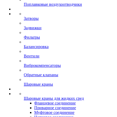
Поплавковые воздухоотводчики
Затворы
Задвижки
Фильтры
Балансировка
Вентили
Виброкомпенсаторы
Обратные клапаны
Шаровые краны
Шаровые краны для жидких сред
Фланцевое соединение
Приварное соединение
Муфтовое соединение