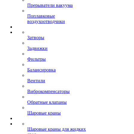
Прерыватели вакуума
Поплавковые
воздухоотводчики
Затворы
Задвижки
Фильтры
Балансировка
Вентили
Виброкомпенсаторы
Обратные клапаны
Шаровые краны
Шаровые краны для жидких