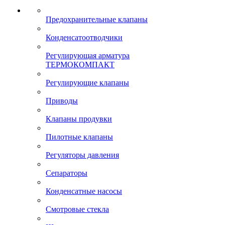
Предохранительные клапаны
Конденсатоотводчики
Регулирующая арматура
ТЕРМОКОМПАКТ
Регулирующие клапаны
Приводы
Клапаны продувки
Пилотные клапаны
Регуляторы давления
Сепараторы
Конденсатные насосы
Смотровые стекла