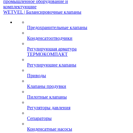
промышленное оборудование и
комплектующие
WETVEL | Балансировочные клапаны
Предохранительные клапаны
Конденсатоотводчики
Регулирующая арматура
ТЕРМОКОМПАКТ
Регулирующие клапаны
Приводы
Клапаны продувки
Пилотные клапаны
Регуляторы давления
Сепараторы
Конденсатные насосы