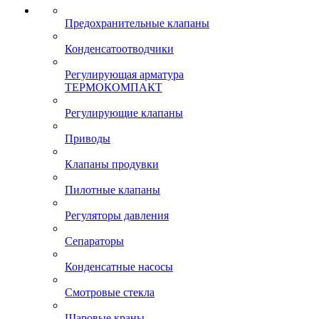
Предохранительные клапаны
Конденсатоотводчики
Регулирующая арматура
ТЕРМОКОМПАКТ
Регулирующие клапаны
Приводы
Клапаны продувки
Пилотные клапаны
Регуляторы давления
Сепараторы
Конденсатные насосы
Смотровые стекла
Шаровые краны