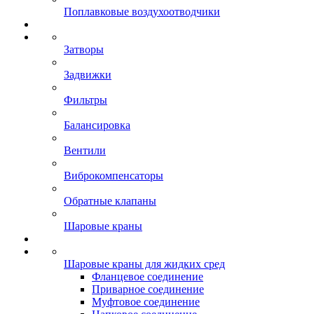
Поплавковые воздухоотводчики
Затворы
Задвижки
Фильтры
Балансировка
Вентили
Виброкомпенсаторы
Обратные клапаны
Шаровые краны
Шаровые краны для жидких сред
Фланцевое соединение
Приварное соединение
Муфтовое соединение