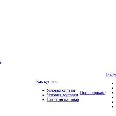
а
О ко
Как купить
Условия оплаты
Поставщикам
Условия доставки
Гарантия на товар