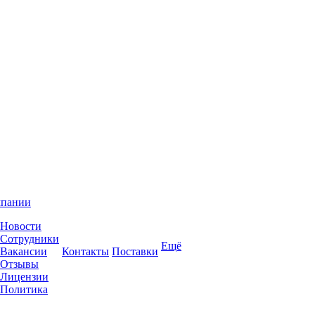
мпании
Новости
Сотрудники
Ещё
Вакансии
Контакты
Поставки
Отзывы
Лицензии
Политика