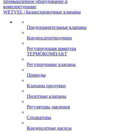
промышленное оборудование и
комплектующие
WETVEL | Балансировочные клапаны
Предохранительные клапаны
Конденсатоотводчики
Регулирующая арматура
ТЕРМОКОМПАКТ
Регулирующие клапаны
Приводы
Клапаны продувки
Пилотные клапаны
Регуляторы давления
Сепараторы
Конденсатные насосы