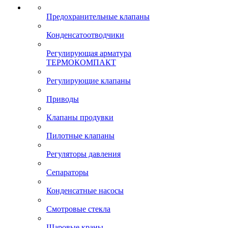
Предохранительные клапаны
Конденсатоотводчики
Регулирующая арматура
ТЕРМОКОМПАКТ
Регулирующие клапаны
Приводы
Клапаны продувки
Пилотные клапаны
Регуляторы давления
Сепараторы
Конденсатные насосы
Смотровые стекла
Шаровые краны