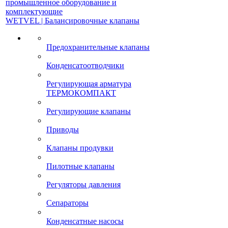
промышленное оборудование и
комплектующие
WETVEL | Балансировочные клапаны
Предохранительные клапаны
Конденсатоотводчики
Регулирующая арматура
ТЕРМОКОМПАКТ
Регулирующие клапаны
Приводы
Клапаны продувки
Пилотные клапаны
Регуляторы давления
Сепараторы
Конденсатные насосы