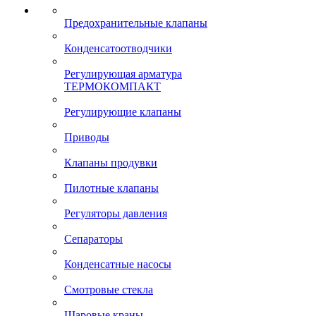
Предохранительные клапаны
Конденсатоотводчики
Регулирующая арматура
ТЕРМОКОМПАКТ
Регулирующие клапаны
Приводы
Клапаны продувки
Пилотные клапаны
Регуляторы давления
Сепараторы
Конденсатные насосы
Смотровые стекла
Шаровые краны