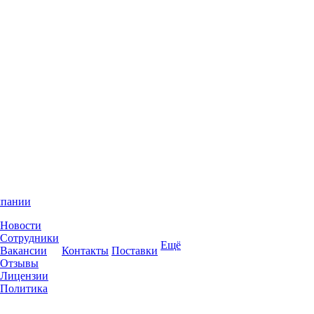
мпании
Новости
Сотрудники
Ещё
Вакансии
Контакты
Поставки
Отзывы
Лицензии
Политика