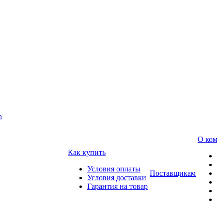
а
О ко
Как купить
Условия оплаты
Поставщикам
Условия доставки
Гарантия на товар