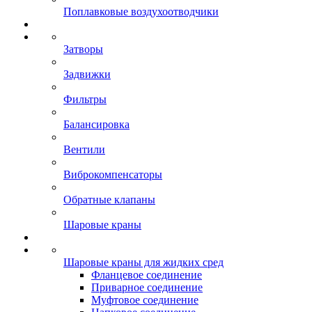
Поплавковые воздухоотводчики
Затворы
Задвижки
Фильтры
Балансировка
Вентили
Виброкомпенсаторы
Обратные клапаны
Шаровые краны
Шаровые краны для жидких сред
Фланцевое соединение
Приварное соединение
Муфтовое соединение