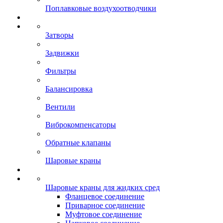
Поплавковые воздухоотводчики
Затворы
Задвижки
Фильтры
Балансировка
Вентили
Виброкомпенсаторы
Обратные клапаны
Шаровые краны
Шаровые краны для жидких сред
Фланцевое соединение
Приварное соединение
Муфтовое соединение