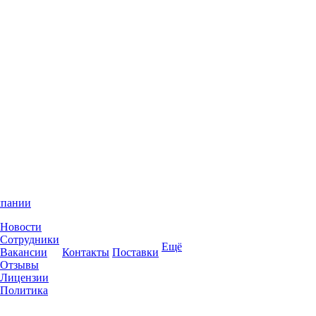
мпании
Новости
Сотрудники
Ещё
Вакансии
Контакты
Поставки
Отзывы
Лицензии
Политика