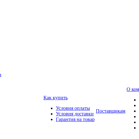
а
О ко
Как купить
Условия оплаты
Поставщикам
Условия доставки
Гарантия на товар