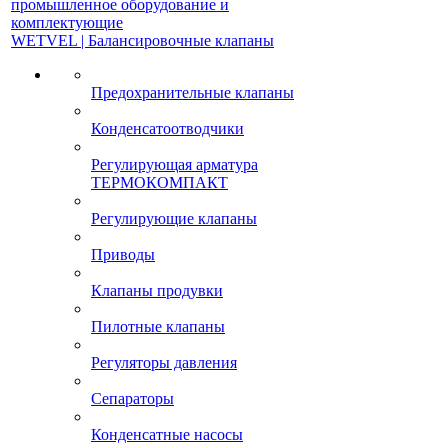
промышленное оборудование и
комплектующие
WETVEL | Балансировочные клапаны
Предохранительные клапаны
Конденсатоотводчики
Регулирующая арматура
ТЕРМОКОМПАКТ
Регулирующие клапаны
Приводы
Клапаны продувки
Пилотные клапаны
Регуляторы давления
Сепараторы
Конденсатные насосы