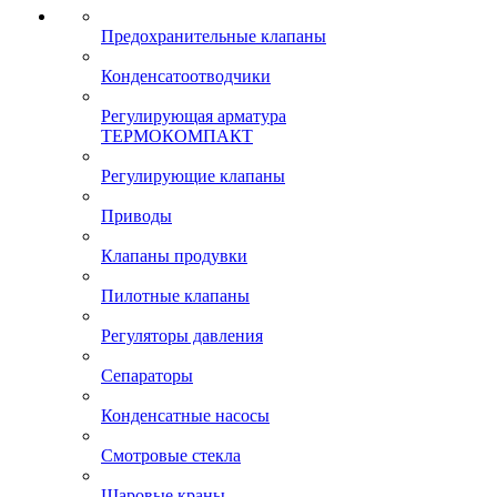
Предохранительные клапаны
Конденсатоотводчики
Регулирующая арматура
ТЕРМОКОМПАКТ
Регулирующие клапаны
Приводы
Клапаны продувки
Пилотные клапаны
Регуляторы давления
Сепараторы
Конденсатные насосы
Смотровые стекла
Шаровые краны